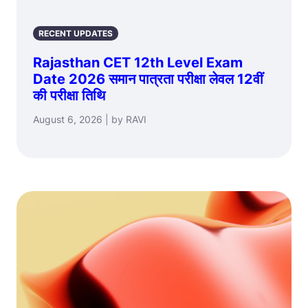
RECENT UPDATES
Rajasthan CET 12th Level Exam
Date 2026 समान पात्रता परीक्षा लेवल 12वीं
की परीक्षा तिथि
August 6, 2026 | by RAVI