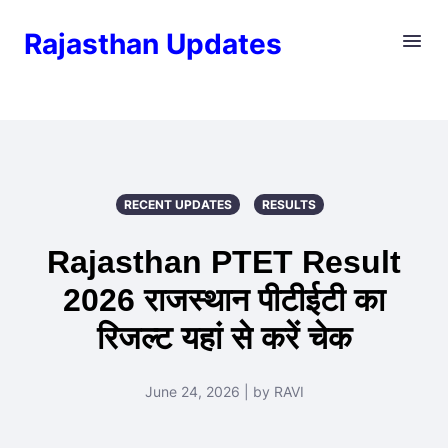
Rajasthan Updates
RECENT UPDATES
RESULTS
Rajasthan PTET Result
2026 राजस्थान पीटीईटी का
रिजल्ट यहां से करें चेक
June 24, 2026 | by RAVI