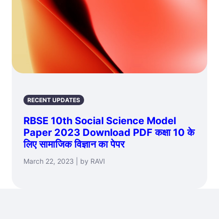
RECENT UPDATES
RBSE 10th Social Science Model
Paper 2023 Download PDF कक्षा 10 के
लिए सामाजिक विज्ञान का पेपर
March 22, 2023 | by RAVI