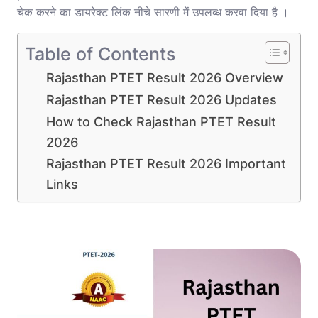
चेक करने का डायरेक्ट लिंक नीचे सारणी में उपलब्ध करवा दिया है ।
Table of Contents
Rajasthan PTET Result 2026 Overview
Rajasthan PTET Result 2026 Updates
How to Check Rajasthan PTET Result
2026
Rajasthan PTET Result 2026 Important
Links