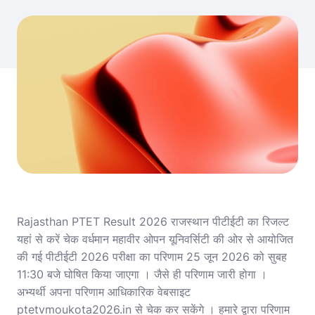
Rajasthan PTET Result 2026 राजस्थान पीटीईटी का रिजल्ट
यहां से करें चेक वर्धमान महावीर ओपन यूनिवर्सिटी की ओर से आयोजित
की गई पीटीईटी 2026 परीक्षा का परिणाम 25 जून 2026 को सुबह
11:30 बजे घोषित किया जाएगा । जैसे ही परिणाम जारी होगा ।
अभ्यर्थी अपना परिणाम आधिकारिक वेबसाइट
ptetvmoukota2026.in से चेक कर सकेंगे । हमारे द्वारा परिणाम