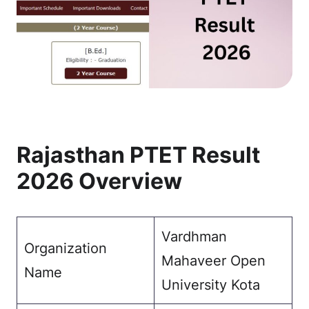
Rajasthan PTET Result
2026 Overview
Vardhman
Organization
Mahaveer Open
Name
University Kota