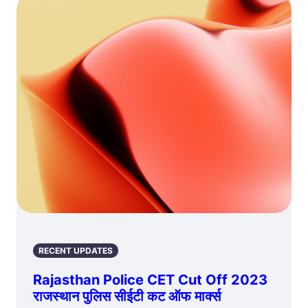
RECENT UPDATES
Rajasthan Police CET Cut Off 2023
राजस्थान पुलिस सीईटी कट ऑफ मार्क्स