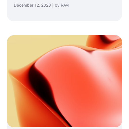
December 12, 2023 | by RAVI