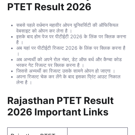
PTET Result 2026
सबसे पहले वर्धमान महावीर ओपन यूनिवर्सिटी की ऑफिसियल
वेबसाइट को ओपन कर लेना है ।
इसके बाद होम पेज पर पीटीईटी 2026 के लिंक पर क्लिक करना
है ।
अब यहां पर पीटीईटी रिजल्ट 2026 के लिंक पर क्लिक करना है
।
अब अभ्यर्थी को अपने रोल नंबर, डेट ऑफ बर्थ और कैप्चा कोड
भरकर गेट रिजल्ट पर क्लिक करना है ।
जिससे अभ्यर्थी का रिजल्ट उसके सामने ओपन हो जाएगा ।
अपना रिजल्ट चेक कर लेंगे के बाद इसका प्रिंट आउट निकाल
लेना है ।
Rajasthan PTET Result
2026 Important Links