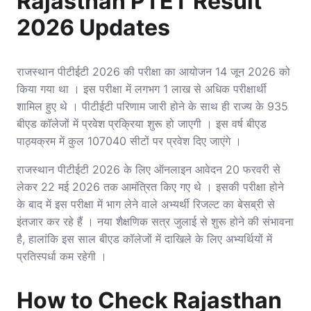
Rajasthan PTET Result
2026 Updates
राजस्थान पीटीईटी 2026 की परीक्षा का आयोजन 14 जून 2026 को
किया गया था । इस परीक्षा में लगभग 1 लाख से अधिक परीक्षार्थी
शामिल हुए थे । पीटीईटी परिणाम जारी होने के साथ ही राज्य के 935
बीएड कॉलेजों में प्रवेश प्रक्रिया शुरू हो जाएगी । इस वर्ष बीएड
पाठ्यक्रम में कुल 107040 सीटों पर प्रवेश दिए जाएंगे ।
राजस्थान पीटीईटी 2026 के लिए ऑनलाइन आवेदन 20 फरवरी से
लेकर 22 मई 2026 तक आमंत्रित किए गए थे । इसकी परीक्षा होने
के बाद में इस परीक्षा में भाग लेने वाले अभ्यर्थी रिजल्ट का बेसब्री से
इंतजार कर रहे हैं । नया शैक्षणिक सत्र जुलाई से शुरू होने की संभावना
है, हालांकि इस साल बीएड कॉलेजों में दाखिले के लिए अभ्यर्थियों में
प्रतिस्पर्धा कम रहेगी ।
How to Check Rajasthan