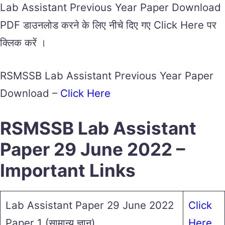
Lab Assistant Previous Year Paper Download
PDF डाउनलोड करने के लिए नीचे दिए गए Click Here पर
क्लिक करें ।
RSMSSB Lab Assistant Previous Year Paper
Download –
Click Here
RSMSSB Lab Assistant
Paper 29 June 2022 –
Important Links
Lab Assistant Paper 29 June 2022
Click
Paper 1 (सामान्य ज्ञान)
Here