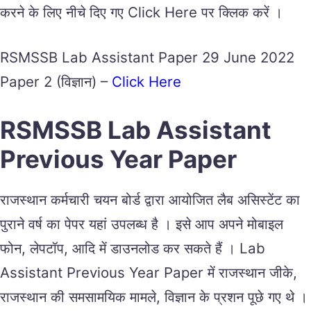
करने के लिए नीचे दिए गए Click Here पर क्लिक करें ।
RSMSSB Lab Assistant Paper 29 June 2022
Paper 2 (विज्ञान) –
Click Here
RSMSSB Lab Assistant
Previous Year Paper
राजस्थान कर्मचारी चयन बोर्ड द्वारा आयोजित लैब असिस्टेंट का
पुराने वर्ष का पेपर यहां उपलब्ध है । इसे आप अपने मोबाइल
फोन, लेपटॉप, आदि में डाउनलोड कर सकते हैं । Lab
Assistant Previous Year Paper में राजस्थान जीके,
राजस्थान की समसामयिक मामले, विज्ञान के प्रशन पूछे गए थे ।