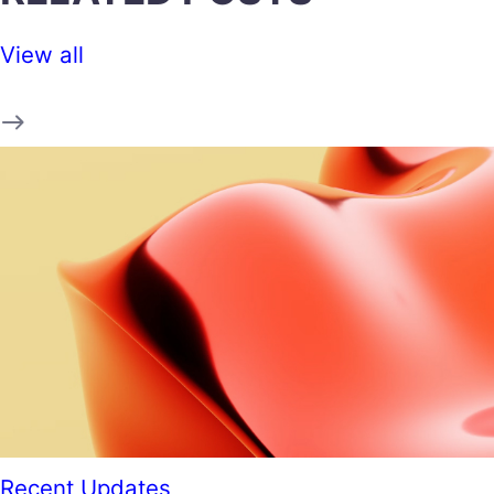
View all
Recent Updates