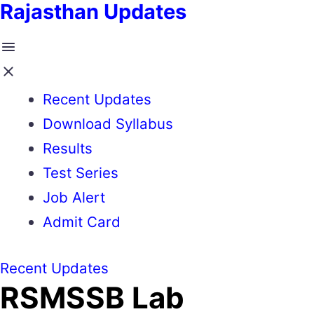
Rajasthan Updates
Recent Updates
Download Syllabus
Results
Test Series
Job Alert
Admit Card
Recent Updates
RSMSSB Lab