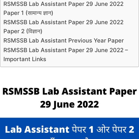
RSMSSB Lab Assistant Paper 29 June 2022
Paper 1 (सामान्य ज्ञान)
RSMSSB Lab Assistant Paper 29 June 2022
Paper 2 (विज्ञान)
RSMSSB Lab Assistant Previous Year Paper
RSMSSB Lab Assistant Paper 29 June 2022 –
Important Links