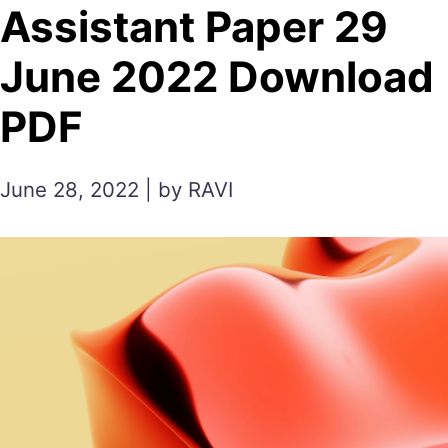
Assistant Paper 29
June 2022 Download
PDF
June 28, 2022 | by RAVI