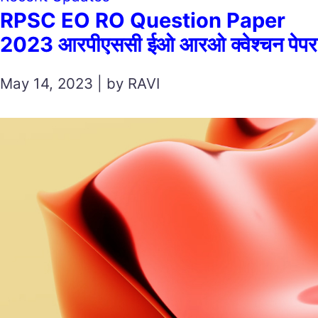
RPSC EO RO Question Paper
2023 आरपीएससी ईओ आरओ क्वेश्चन पेपर
May 14, 2023 | by RAVI