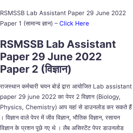
RSMSSB Lab Assistant Paper 29 June 2022
Paper 1 (सामान्य ज्ञान) –
Click Here
RSMSSB Lab Assistant
Paper 29 June 2022
Paper 2 (विज्ञान)
राजस्थान कर्मचारी चयन बोर्ड द्वारा आयोजित Lab assistant
paper 29 june 2022 का पेपर 2 विज्ञान (Biology,
Physics, Chemistry) आप यहां से डाउनलोड कर सकते हैं
। विज्ञान वाले पेपर में जीव विज्ञान, भौतिक विज्ञान, रसायन
विज्ञान के प्रशन पूछे गए थे । लैब असिस्टेंट पेपर डाउनलोड