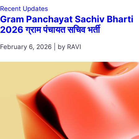
Recent Updates
Gram Panchayat Sachiv Bharti
2026 ग्राम पंचायत सचिव भर्ती
February 6, 2026 | by RAVI