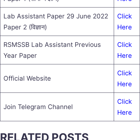
Lab Assistant Paper 29 June 2022
Click
Paper 2 (विज्ञान)
Here
RSMSSB Lab Assistant Previous
Click
Year Paper
Here
Click
Official Website
Here
Click
Join Telegram Channel
Here
RELATED POSTS