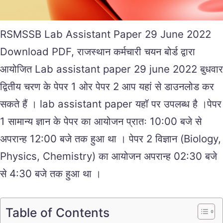
RSMSSB Lab Assistant Paper 29 June 2022
Download PDF, राजस्थान कर्मचारी चयन बोर्ड द्वारा
आयोजित Lab assistant paper 29 june 2022 बुधवार
द्वितीय चरण के पेपर 1 ओर पेपर 2 आप यहां से डाउनलोड कर
सकते हैं । lab assistant paper यहॉ पर उपलब्ध है ।पेपर
1 सामान्य ज्ञान के पेपर का आयोजन प्रातः 10:00 बजे से
अपरान्ह 12:00 बजे तक हुआ था । पेपर 2 विज्ञान (Biology,
Physics, Chemistry) का आयोजन अपरान्ह 02:30 बजे
से 4:30 बजे तक हुआ था ।
Table of Contents