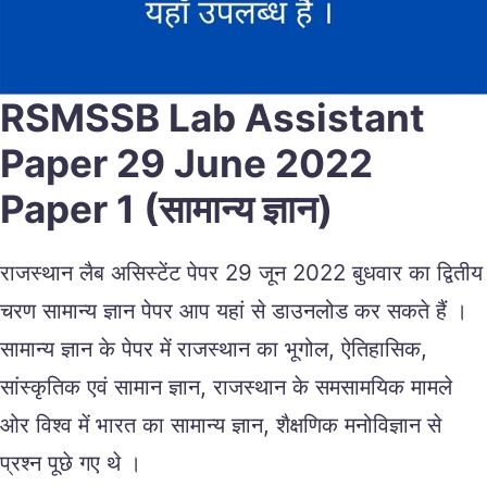
RSMSSB Lab Assistant
Paper 29 June 2022
Paper 1 (सामान्य ज्ञान)
राजस्थान लैब असिस्टेंट पेपर 29 जून 2022 बुधवार का द्वितीय
चरण सामान्य ज्ञान पेपर आप यहां से डाउनलोड कर सकते हैं ।
सामान्य ज्ञान के पेपर में राजस्थान का भूगोल, ऐतिहासिक,
सांस्कृतिक एवं सामान ज्ञान, राजस्थान के समसामयिक मामले
ओर विश्व में भारत का सामान्य ज्ञान, शैक्षणिक मनोविज्ञान से
प्रश्न पूछे गए थे ।