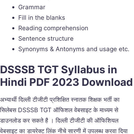
Grammar
Fill in the blanks
Reading comprehension
Sentence structure
Synonyms & Antonyms and usage etc.
DSSSB TGT Syllabus in
Hindi PDF 2023 Download
अभ्यार्थी दिल्ली टीजीटी प्रशिक्षित स्नातक शिक्षक भर्ती का
सिलेबस DSSSB TGT ऑफिशल वेबसाइट के माध्यम से
डाउनलोड कर सकते है । दिल्ली टीजीटी की ऑफिशियल
वेबसाइट का डायरेक्ट लिंक नीचे सारणी में उपलब्ध करवा दिया