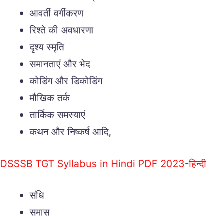
आवर्ती वर्गीकरण
रिश्ते की अवधारणा
दृश्य स्मृति
समानताएं और भेद
कोडिंग और डिकोडिंग
मौखिक तर्क
तार्किक समस्याएं
कथन और निष्कर्ष आदि,
DSSSB TGT Syllabus in Hindi PDF 2023-हिन्दी
संधि
समास