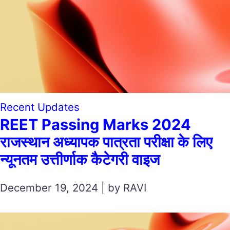
Recent Updates
REET Passing Marks 2024
राजस्थान अध्यापक पात्रता परीक्षा के लिए
न्यूनतम उत्तीर्णाक कैटेगरी वाइज
December 19, 2024 | by RAVI