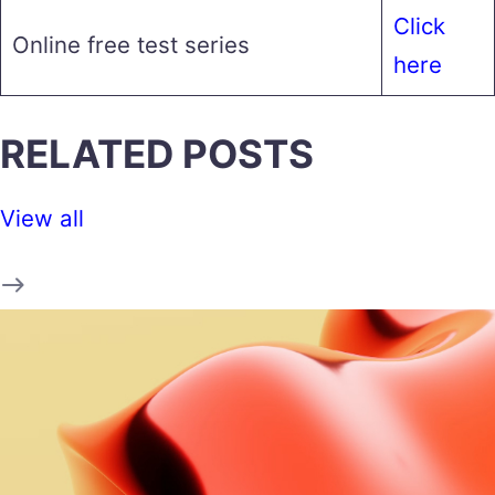
Click
Online free test series
here
RELATED POSTS
View all