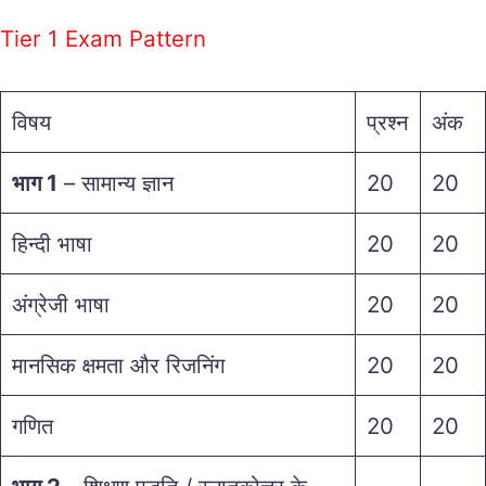
Tier 1 Exam Pattern
विषय
प्रश्न
अंक
भाग 1
– सामान्य ज्ञान
20
20
हिन्दी भाषा
20
20
अंग्रेजी भाषा
20
20
मानसिक क्षमता और रिजनिंग
20
20
गणित
20
20