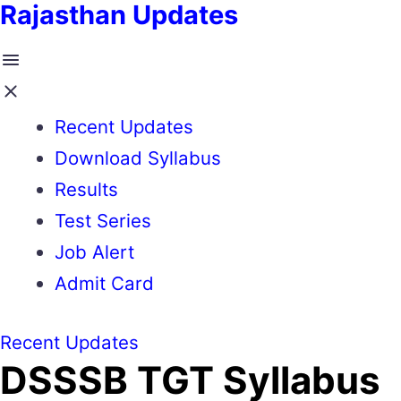
Rajasthan Updates
Recent Updates
Download Syllabus
Results
Test Series
Job Alert
Admit Card
Recent Updates
DSSSB TGT Syllabus