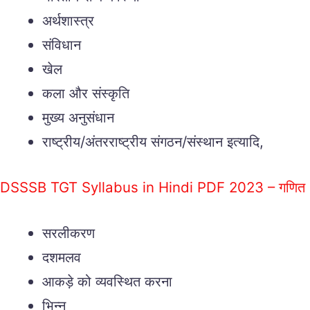
अर्थशास्त्र
संविधान
खेल
कला और संस्कृति
मुख्य अनुसंधान
राष्ट्रीय/अंतरराष्ट्रीय संगठन/संस्थान इत्यादि,
DSSSB TGT Syllabus in Hindi PDF 2023 – गणित
सरलीकरण
दशमलव
आकड़े को व्यवस्थित करना
भिन्न