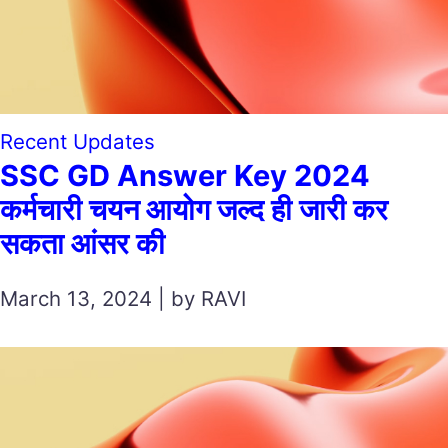
Recent Updates
SSC GD Answer Key 2024
कर्मचारी चयन आयोग जल्द ही जारी कर
सकता आंसर की
March 13, 2024 | by RAVI