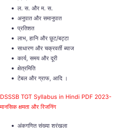
ल. स. और म. स.
अनुपात और समानुपात
प्रतिशत
लाभ, हानि और छूट/बट्टा
साधारण और चक्रवर्ती ब्याज
कार्य, समय और दूरी
क्षेत्रमिति
टेबल और ग्राफ, आदि ।
DSSSB TGT Syllabus in Hindi PDF 2023-
मानसिक क्षमता और रिजनिंग
अंकगणित संख्या श्रंखला