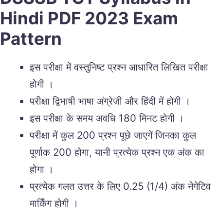
Hindi PDF 2023 Exam
Pattern
इस परीक्षा में वस्तुनिष्ट प्रश्न आधारित लिखित परीक्षा
होगी ।
परीक्षा द्विभाषी भाषा अंग्रेजी और हिंदी में होगी ।
इस परीक्षा के समय अवधि 180 मिनट होगी ।
परीक्षा में कुल 200 प्रश्न पूछे जाएगें जिनका कुल
पूर्णाक 200 होगा, यानी प्रत्येक प्रश्न एक अंक का
होगा ।
प्रत्येक गलत उत्तर के लिए 0.25 (1/4) अंक नेगेटिव
मार्किंग होगी ।