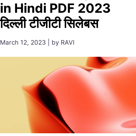
in Hindi PDF 2023
दिल्ली टीजीटी सिलेबस
March 12, 2023 | by RAVI