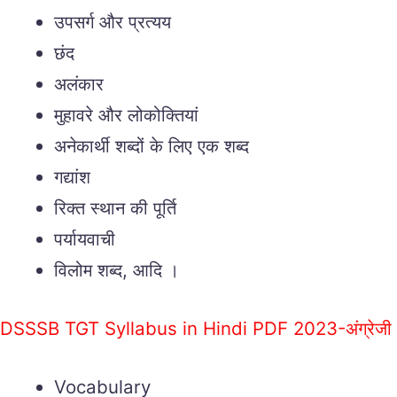
उपसर्ग और प्रत्यय
छंद
अलंकार
मुहावरे और लोकोक्तियां
अनेकार्थी शब्दों के लिए एक शब्द
गद्यांश
रिक्त स्थान की पूर्ति
पर्यायवाची
विलोम शब्द, आदि ।
DSSSB TGT Syllabus in Hindi PDF 2023-अंग्रेजी
Vocabulary