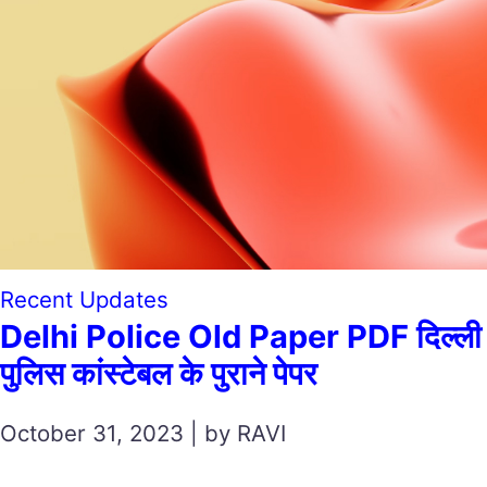
Recent Updates
Delhi Police Old Paper PDF दिल्ली
पुलिस कांस्टेबल के पुराने पेपर
October 31, 2023 | by RAVI