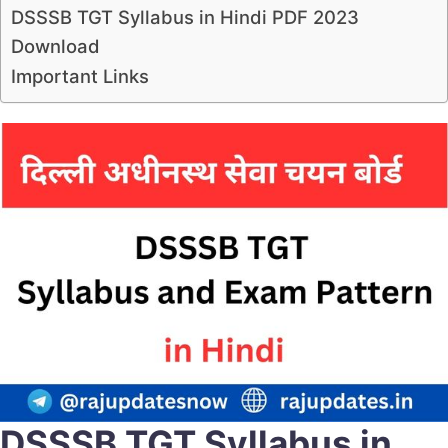
DSSSB TGT Syllabus in Hindi PDF 2023
Download
Important Links
DSSSB TGT Syllabus in