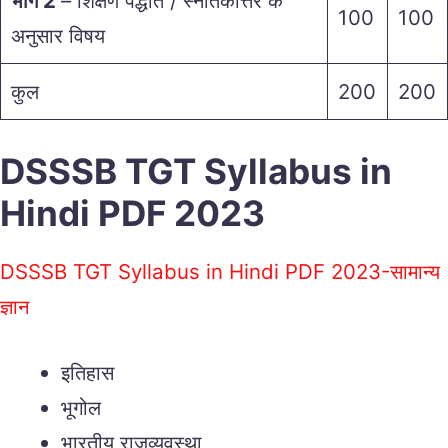
भाग 2
– शिक्षण पद्धति / स्नातकोत्तर के
100
100
अनुसार विषय
कुल
200
200
DSSSB TGT Syllabus in
Hindi PDF 2023
DSSSB TGT Syllabus in Hindi PDF 2023-सामान्य
ज्ञान
इतिहास
भूगोल
भारतीय राजव्यवस्था