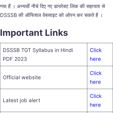
गया हैं । अभ्यर्थी नीचे दिए गए डायरेक्ट लिंक की सहायता से
DSSSB की ऑफिशल वेबसाइट को ओपन कर सकते है ।
Important Links
DSSSB TGT Syllabus in Hindi
Click
PDF 2023
here
Click
Official website
here
Click
Latest job alert
here