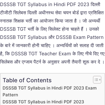
DSSSB TGT Syllabus in Hindi PDF 2023 दिल्ली
टीजीटी सिलेबस दिल्ली अधीनस्थ सेवा चयन बोर्ड द्वारा प्रशिक्षित
स्नातक शिक्षक भर्ती का आयोजन किया जाता है । जो अभ्यर्थी
DSSSB TGT भर्ती के लिए सिलेक्ट होना चाहते हैं । उनको
DSSSB TGT Syllabus और DSSSB Exam Pattern
के बारे में जानकारी होनी चाहिए । अभ्यर्थियों को सलाह दी जाती
है, कि DSSSB TGT Teacher Exam के लिए नीचे दिए गए
सिलेबस और एग्जाम पैटर्न के अनुसार अपनी तैयारी शुरू कर दे ।
Table of Contents
DSSSB TGT Syllabus in Hindi PDF 2023 Exam
Pattern
DSSSB TGT Syllabus in Hindi PDF 2023