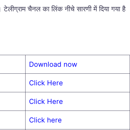
। टेलीग्राम चैनल का लिंक नीचे सारणी में दिया गया है
Download now
Click Here
Click Here
Click here