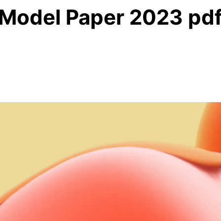
del Paper 2023 pdf कक्