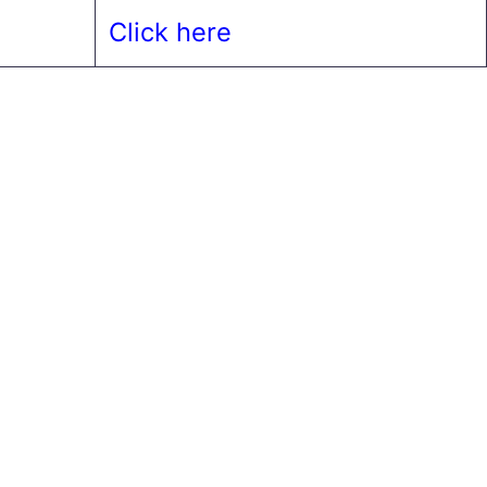
Click here