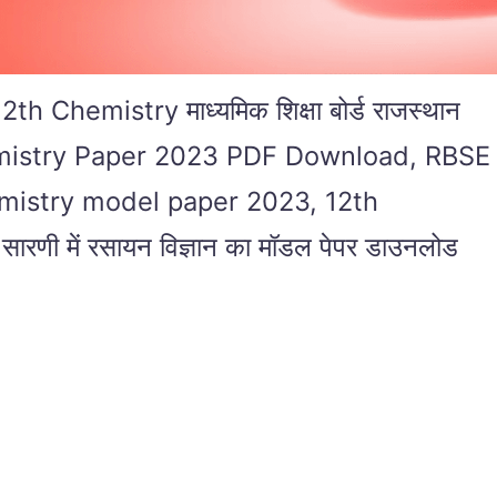
 Chemistry माध्यमिक शिक्षा बोर्ड राजस्थान
th Chemistry Paper 2023 PDF Download, RBSE
mistry model paper 2023, 12th
 सारणी में रसायन विज्ञान का मॉडल पेपर डाउनलोड