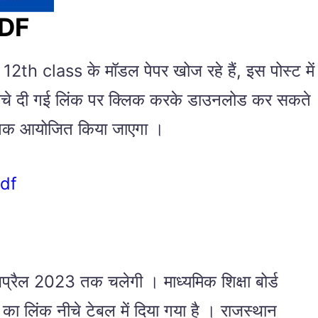
PDF
इज 12th class के मॉडल पेपर खोज रहे हैं, इस पोस्ट में
आप नीचे दी गई लिंक पर क्लिक करके डाउनलोड कर सकते
5 तक आयोजित किया जाएगा ।
df
अप्रैल 2023 तक चलेगी । माध्यमिक शिक्षा बोर्ड
लिंक नीचे टेबल में दिया गया है । राजस्थान