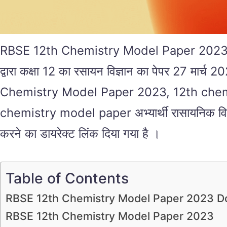
RBSE 12th Chemistry Model Paper 2023 pdf कक्
द्वारा कक्षा 12 का रसायन विज्ञान का पेपर 2
Chemistry Model Paper 2023, 12th chem
chemistry model paper अभ्यार्थी रासायनिक विज्ञा
करने का डायरेक्ट लिंक दिया गया है ।
Table of Contents
RBSE 12th Chemistry Model Paper 2023 
RBSE 12th Chemistry Model Paper 2023