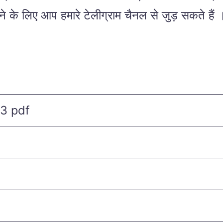
पाने के लिए आप हमारे टेलीग्राम चैनल से जुड़ सकते हैं 
3 pdf