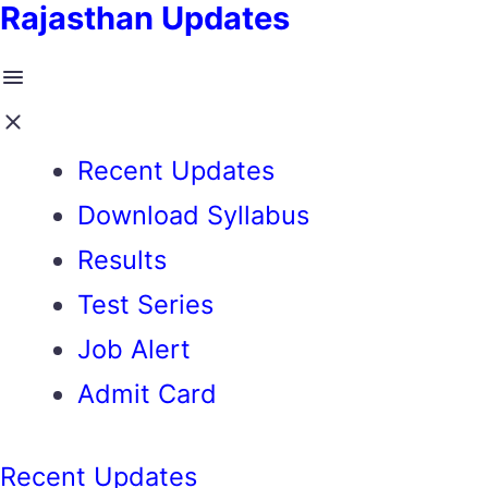
Rajasthan Updates
Recent Updates
Download Syllabus
Results
Test Series
Job Alert
Admit Card
Recent Updates