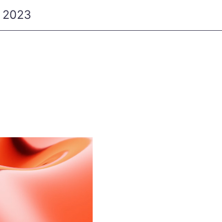
r 2023