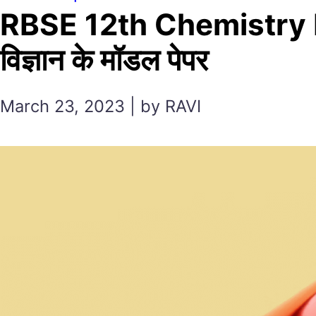
RBSE 12th Chemistry Mo
विज्ञान के मॉडल पेपर
March 23, 2023 | by RAVI