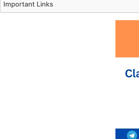
Important Links