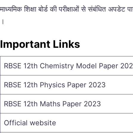
माध्यमिक शिक्षा बोर्ड की परीक्षाओं से संबंधित अपडेट 
।
Important Links
RBSE 12th Chemistry Model Paper 202
RBSE 12th Physics Paper 2023
RBSE 12th Maths Paper 2023
Official website