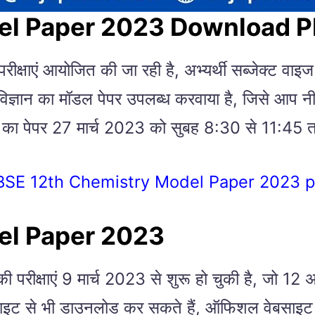
el Paper 2023 Download 
 परीक्षाएं आयोजित की जा रही है, अभ्यर्थी सब्जेक्ट वा
यनिक विज्ञान का मॉडल पेपर उपलब्ध करवाया है, जिसे 
्ञान का पेपर 27 मार्च 2023 को सुबह 8:30 से 11:4
BSE 12th Chemistry Model Paper 2023 p
el Paper 2023
 परीक्षाएं 9 मार्च 2023 से शुरू हो चुकी है, जो 12 
ट से भी डाउनलोड कर सकते हैं, ऑफिशल वेबसाइट का 