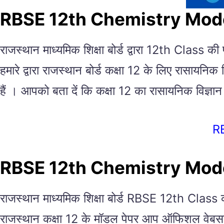
RBSE 12th Chemistry Mod
राजस्थान माध्यमिक शिक्षा बोर्ड द्वारा 12th Class की
हमारे द्वारा राजस्थान बोर्ड कक्षा 12 के लिए रासा
हैं । आपको बता दें कि कक्षा 12 का रासायनिक विज
R
RBSE 12th Chemistry Mod
राजस्थान माध्यमिक शिक्षा बोर्ड RBSE 12th Class की
राजस्थान कक्षा 12 के मॉडल पेपर आप ऑफिशल वेबसाइ