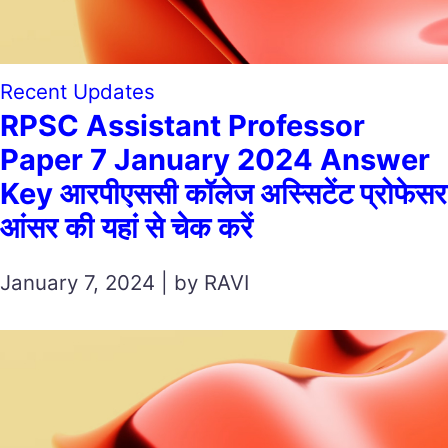
Recent Updates
RPSC Assistant Professor
Paper 7 January 2024 Answer
Key आरपीएससी कॉलेज अस्सिटेंट प्रोफेसर
आंसर की यहां से चेक करें
January 7, 2024 | by RAVI