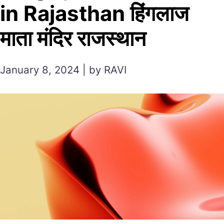
in Rajasthan हिंगलाज
माता मंदिर राजस्थान
January 8, 2024 | by RAVI