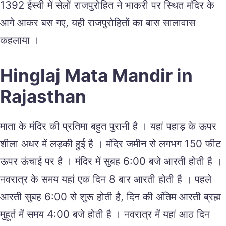
1392 ईस्वी में सेलों राजपुरोहित ने भाकरी पर स्थित मंदिर के
आगे आकर बस गए, यही राजपुरोहितों का बास सालावास
कहलाया ।
Hinglaj Mata Mandir in
Rajasthan
माता के मंदिर की प्रतिमा बहुत पुरानी है । यहां पहाड़ के ऊपर
शीला अधर में लड़की हुई है । मंदिर जमीन से लगभग 150 फीट
ऊपर ऊंचाई पर है । मंदिर में सुबह 6:00 बजे आरती होती है ।
नवरात्र के समय यहां एक दिन 8 बार आरती होती है । पहले
आरती सुबह 6:00 से शुरू होती है, दिन की अंतिम आरती ब्रह्म
मुहूर्त में समय 4:00 बजे होती है । नवरात्र में यहां आठ दिन