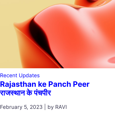
Recent Updates
Rajasthan ke Panch Peer
राजस्थान के पंचपीर
February 5, 2023 | by RAVI