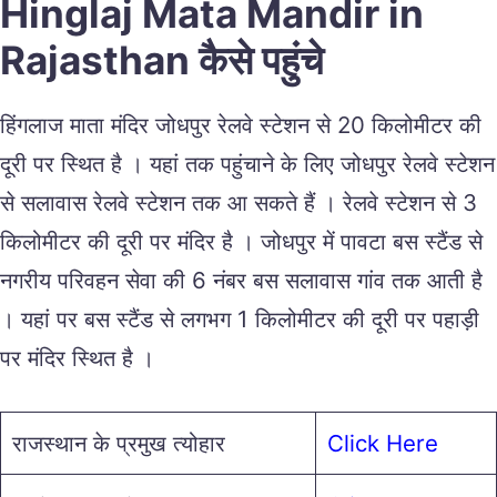
Hinglaj Mata Mandir in
Rajasthan कैसे पहुंचे
हिंगलाज माता मंदिर जोधपुर रेलवे स्टेशन से 20 किलोमीटर की
दूरी पर स्थित है । यहां तक पहुंचाने के लिए जोधपुर रेलवे स्टेशन
से सलावास रेलवे स्टेशन तक आ सकते हैं । रेलवे स्टेशन से 3
किलोमीटर की दूरी पर मंदिर है । जोधपुर में पावटा बस स्टैंड से
नगरीय परिवहन सेवा की 6 नंबर बस सलावास गांव तक आती है
। यहां पर बस स्टैंड से लगभग 1 किलोमीटर की दूरी पर पहाड़ी
पर मंदिर स्थित है ।
राजस्थान के प्रमुख त्योहार
Click Here