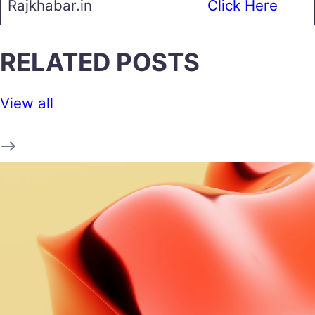
Rajkhabar.in
Click Here
RELATED POSTS
View all