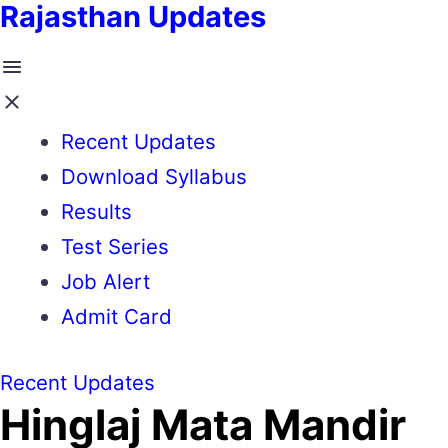
Rajasthan Updates
Recent Updates
Download Syllabus
Results
Test Series
Job Alert
Admit Card
Recent Updates
Hinglaj Mata Mandir