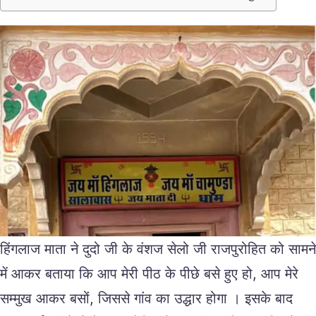
हिंगलाज माता ने दुदो जी के वंशज सेलो जी राजपुरोहित को सामने
में आकर बताया कि आप मेरी पीठ के पीछे बसे हुए हो, आप मेरे
सम्मुख आकर बसों, जिससे गांव का उद्धार होगा । इसके बाद