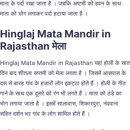
माता के पर्दा रखा जाता है । जबकि अष्टमी को हवन के साथ
माता को भोग लगाकर पर्दा हटाया जाता है ।
Hinglaj Mata Mandir in
Rajasthan मेला
Hinglaj Mata Mandir in Rajasthan यहां होली के सात
दिन बाद शीतला सप्तमी को मेला लगता है । जिसमें आसपास के
दस से बारह गांव के हजारों लोग इकट्ठा होते हैं । होली के गीत
गाने के साथ एक दूसरे को रंग भी लगते हैं । माता को ठंडे का
भोग लगाया जाता है । इसमें सालावास, शिकारपुरा, नंदवाना
सहित दर्शन भर गांव के लोग शामिल होते हैं ।