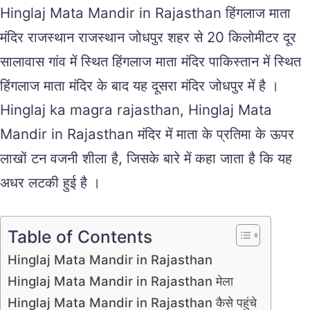
Hinglaj Mata Mandir in Rajasthan हिंगलाज माता
मंदिर राजस्थान राजस्थान जोधपुर शहर से 20 किलोमीटर दूर
सालावास गांव में स्थित हिंगलाज माता मंदिर पाकिस्तान में स्थित
हिंगलाज माता मंदिर के बाद यह दूसरा मंदिर जोधपुर में है ।
Hinglaj ka magra rajasthan, Hinglaj Mata
Mandir in Rajasthan मंदिर में माता के प्रतिमा के ऊपर
लाखों टन वजनी शीला है, जिसके बारे में कहा जाता है कि यह
अधर लटकी हुई है ।
Table of Contents
Hinglaj Mata Mandir in Rajasthan
Hinglaj Mata Mandir in Rajasthan मेला
Hinglaj Mata Mandir in Rajasthan कैसे पहुंचे