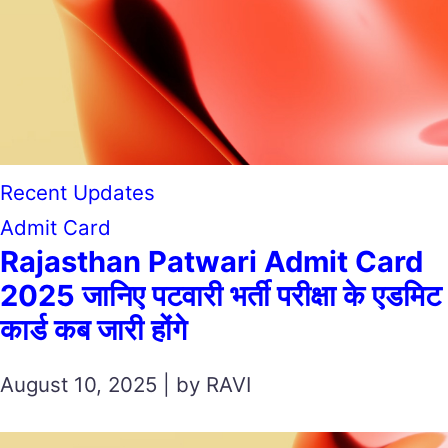
Recent Updates
Admit Card
Rajasthan Patwari Admit Card
2025 जानिए पटवारी भर्ती परीक्षा के एडमिट
कार्ड कब जारी होंगे
August 10, 2025 | by RAVI